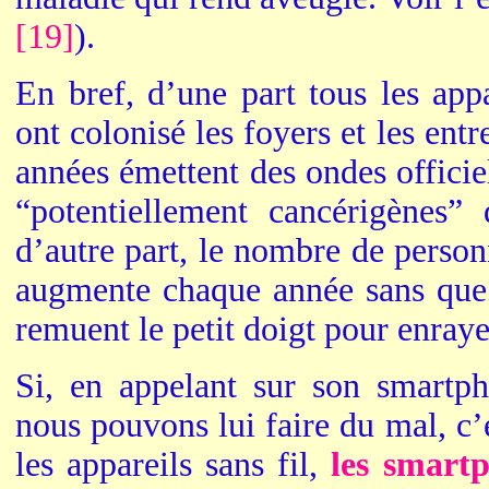
[19]
).
En bref, d’une part tous les app
ont colonisé les foyers et les entr
années émettent des ondes offic
“potentiellement cancérigènes”
d’autre part, le nombre de person
augmente chaque année sans que l
remuent le petit doigt pour enray
Si, en appelant sur son smartp
nous pouvons lui faire du mal, c
les appareils sans fil,
les smartp