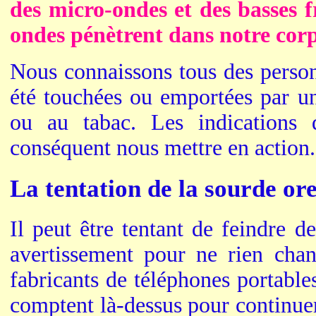
des micro-ondes et des basses 
ondes pénètrent dans notre cor
Nous connaissons tous des person
été touchées ou emportées par un
ou au tabac. Les indications
conséquent nous mettre en action.
La tentation de la sourde ore
Il peut être tentant de feindre d
avertissement pour ne rien cha
fabricants de téléphones portable
comptent là-dessus pour continuer