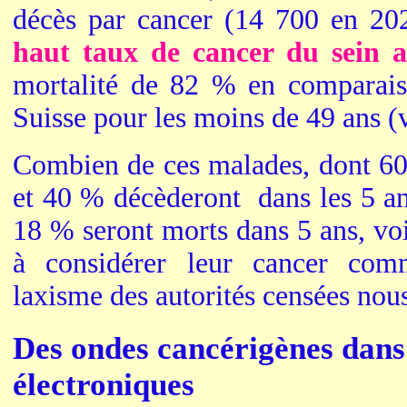
décès par cancer (14 700 en 20
haut taux de cancer du sein
mortalité de 82 % en comparais
Suisse pour les moins de 49 ans (v
Combien de ces malades, dont 60
et 40 % décèderont dans les 5 ans
18 % seront morts dans 5 ans, voi
à considérer leur cancer co
laxisme des autorités censées nou
Des ondes cancérigènes dans 
électroniques