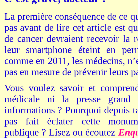
La première conséquence de ce qu
pas avant de lire cet article est q
de cancer devraient recevoir la 
leur smartphone éteint en pe
comme en 2011, les médecins, n’é
pas en mesure de prévenir leurs pa
Vous voulez savoir et comprend
médicale ni la presse grand 
informations ? Pourquoi depuis ta
pas fait éclater cette monum
publique ? Lisez ou écoutez
Enqu