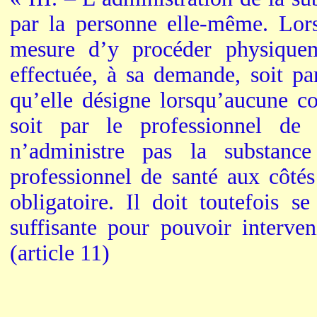
par la personne elle-même. Lors
mesure d’y procéder physiqueme
effectuée, à sa demande, soit pa
qu’elle désigne lorsqu’aucune con
soit par le professionnel de 
n’administre pas la substance
professionnel de santé aux côtés
obligatoire. Il doit toutefois s
suffisante pour pouvoir interven
(article 11)