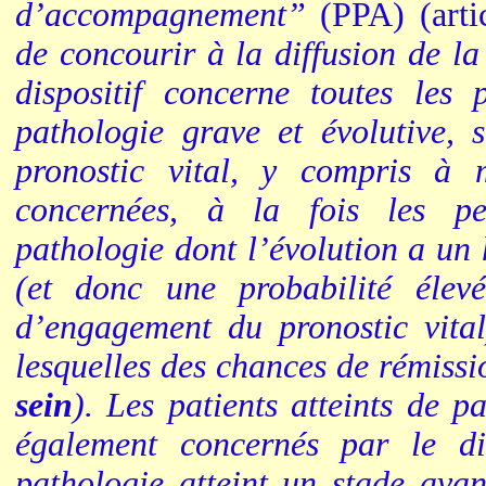
d’accompagnement”
(PPA) (arti
de concourir à la diffusion de la 
dispositif concerne toutes les 
pathologie grave et évolutive, s
pronostic vital, y compris à 
concernées, à la fois les pe
pathologie dont l’évolution a un 
(et donc une probabilité élev
d’engagement du pronostic vital
lesquelles des chances de rémissi
sein
). Les patients atteints de p
également concernés par le di
pathologie atteint un stade ava