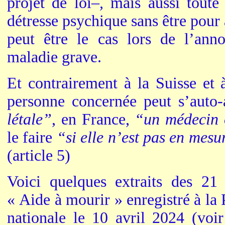
projet de loi
–,
mais aussi toute
détresse psychique sans être pour 
peut être le cas lors de l’ann
maladie grave.
Et contrairement à la Suisse et 
personne concernée peut s’auto-
létale”
, en France,
“un médecin 
le faire
“si elle n’est pas en mes
(article 5)
Voici quelques extraits des 21 
« Aide à mourir » enregistré à la
nationale le 10 avril 2024 (voir